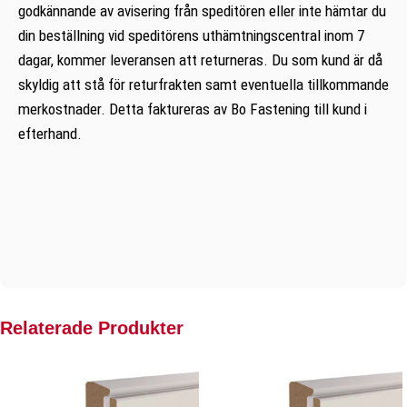
godkännande av avisering från speditören eller inte hämtar du
din beställning vid speditörens uthämtningscentral inom 7
dagar, kommer leveransen att returneras. Du som kund är då
skyldig att stå för returfrakten samt eventuella tillkommande
merkostnader. Detta faktureras av Bo Fastening till kund i
efterhand.
Relaterade Produkter