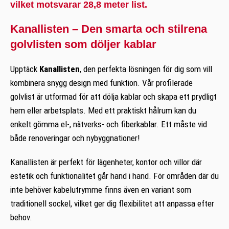
vilket motsvarar 28,8 meter list.
Kanallisten – Den smarta och stilrena
golvlisten som döljer kablar
Upptäck
Kanallisten
, den perfekta lösningen för dig som vill
kombinera snygg design med funktion. Vår profilerade
golvlist är utformad för att dölja kablar och skapa ett prydligt
hem eller arbetsplats. Med ett praktiskt hålrum kan du
enkelt gömma el-, nätverks- och fiberkablar. Ett måste vid
både renoveringar och nybyggnationer!
Kanallisten är perfekt för lägenheter, kontor och villor där
estetik och funktionalitet går hand i hand. För områden där du
inte behöver kabelutrymme finns även en variant som
traditionell sockel, vilket ger dig flexibilitet att anpassa efter
behov.