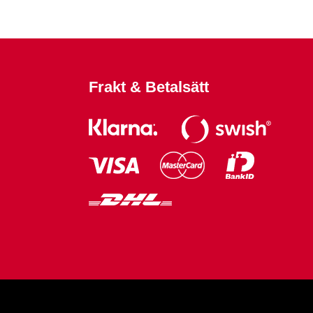
Frakt & Betalsätt