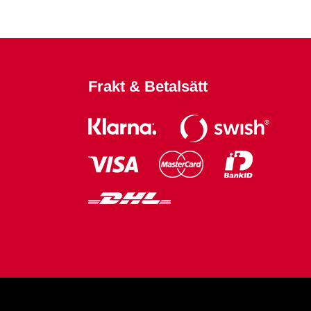
Frakt & Betalsätt