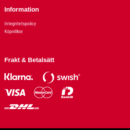
Information
Integritetspolicy
Köpvillkor
Frakt & Betalsätt