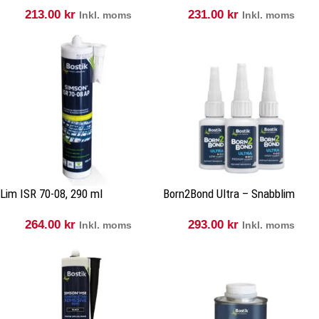
213.00
kr
231.00
kr
Inkl. moms
Inkl. moms
Lim ISR 70-08, 290 ml
Born2Bond Ultra – Snabblim
264.00
kr
293.00
kr
Inkl. moms
Inkl. moms