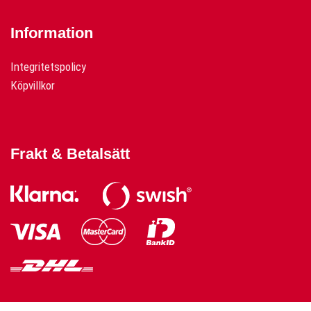
Information
Integritetspolicy
Köpvillkor
Frakt & Betalsätt