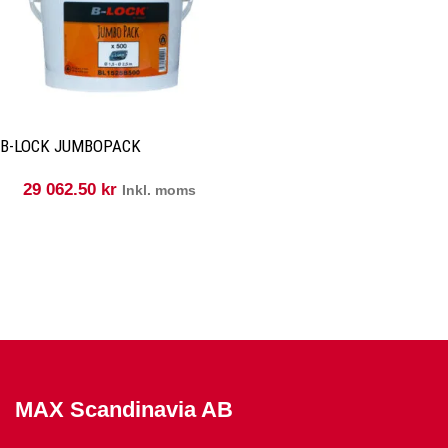
B-LOCK JUMBOPACK
29 062.50
kr
Inkl. moms
MAX Scandinavia AB