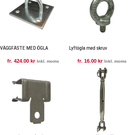
VÄGGFÄSTE MED ÖGLA
Lyftögla med skruv
fr.
424.00
kr
fr.
16.00
kr
Inkl. moms
Inkl. moms