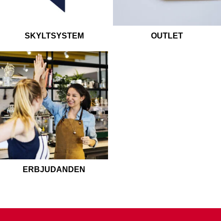
SKYLTSYSTEM
OUTLET
ERBJUDANDEN