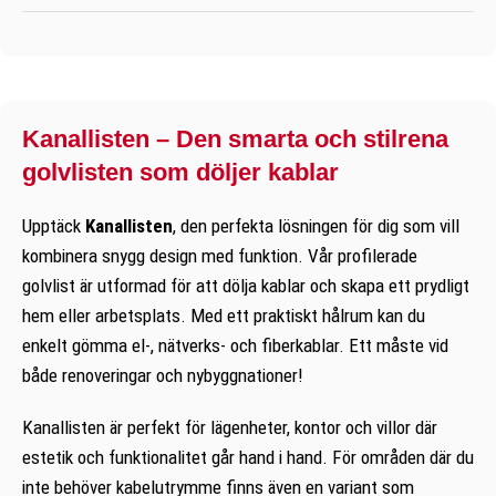
Kanallisten – Den smarta och stilrena
golvlisten som döljer kablar
Upptäck
Kanallisten
, den perfekta lösningen för dig som vill
kombinera snygg design med funktion. Vår profilerade
golvlist är utformad för att dölja kablar och skapa ett prydligt
hem eller arbetsplats. Med ett praktiskt hålrum kan du
enkelt gömma el-, nätverks- och fiberkablar. Ett måste vid
både renoveringar och nybyggnationer!
Kanallisten är perfekt för lägenheter, kontor och villor där
estetik och funktionalitet går hand i hand. För områden där du
inte behöver kabelutrymme finns även en variant som