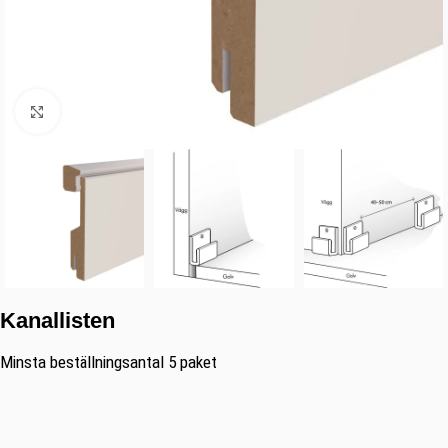
Klicka för förstoring
Kanallisten
Minsta beställningsantal 5 paket