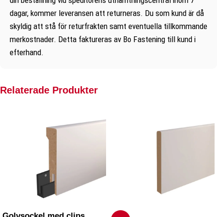
dagar, kommer leveransen att returneras. Du som kund är då
skyldig att stå för returfrakten samt eventuella tillkommande
merkostnader. Detta faktureras av Bo Fastening till kund i
efterhand.
Relaterade Produkter
Golvsockel med clips