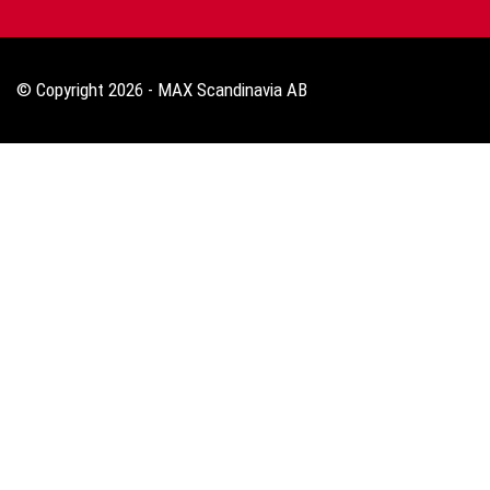
© Copyright 2026 - MAX Scandinavia AB