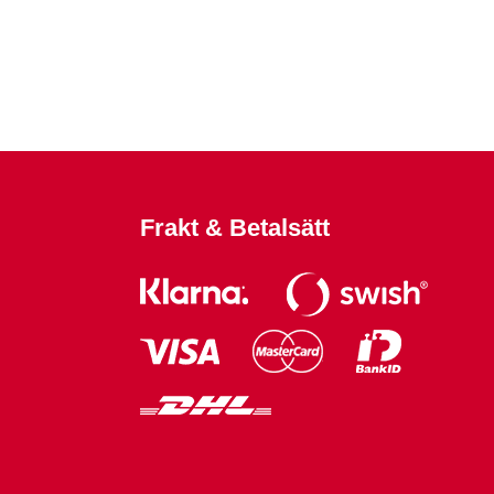
Frakt & Betalsätt